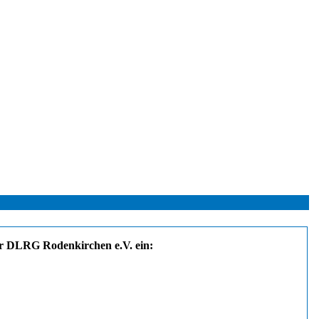
 der DLRG Rodenkirchen e.V. ein: