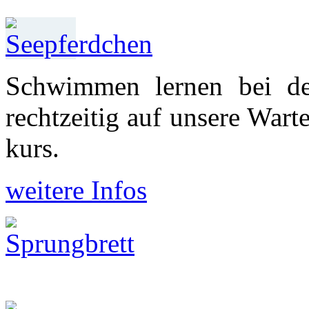
Schwimmen lernen bei d
recht­zeitig auf unsere War
kurs.
weitere Infos