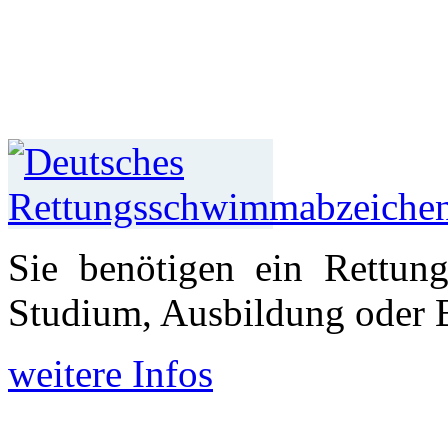
Sie benötigen ein Rettun
Studium, Aus­bildung oder 
weitere Infos