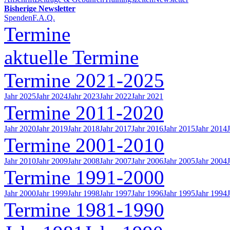
Bisherige Newsletter
Spenden
F.A.Q.
Termine
aktuelle Termine
Termine 2021-2025
Jahr 2025
Jahr 2024
Jahr 2023
Jahr 2022
Jahr 2021
Termine 2011-2020
Jahr 2020
Jahr 2019
Jahr 2018
Jahr 2017
Jahr 2016
Jahr 2015
Jahr 2014
Termine 2001-2010
Jahr 2010
Jahr 2009
Jahr 2008
Jahr 2007
Jahr 2006
Jahr 2005
Jahr 2004
Termine 1991-2000
Jahr 2000
Jahr 1999
Jahr 1998
Jahr 1997
Jahr 1996
Jahr 1995
Jahr 1994
Termine 1981-1990