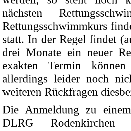
nächsten Rettungssch
Rettungsschwimmkurs findet
statt. In der Regel findet (
drei Monate ein neuer Re
exakten Termin können
allerdings leider noch ni
weiteren Rückfragen diesbe
Die Anmeldung zu einem
DLRG Rodenkirchen e