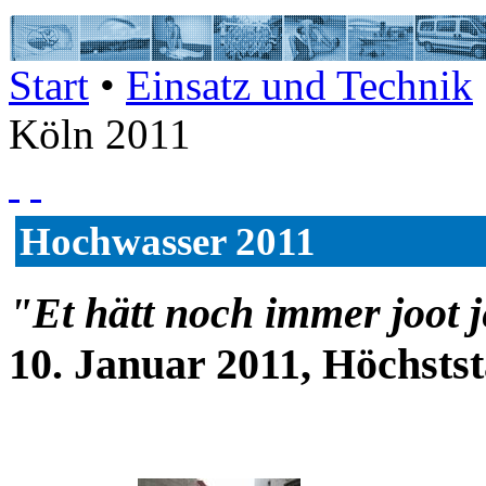
Start
•
Einsatz und Technik
Köln 2011
Hochwasser 2011
"Et hätt noch immer joot 
10. Januar 2011, Höchsts