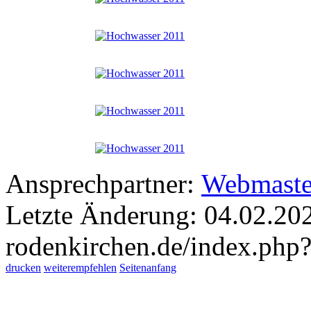
Ansprechpartner:
Webmaste
Letzte Änderung: 04.02.20
rodenkirchen.de/index.php
drucken
weiterempfehlen
Seitenanfang