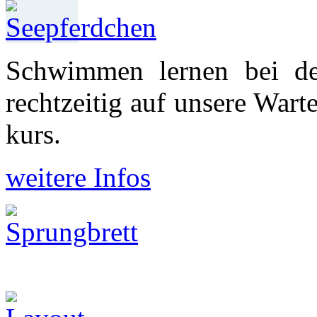
Schwimmen lernen bei d
recht­zeitig auf unsere War
kurs.
weitere Infos