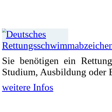
Sie benötigen ein Rettun
Studium, Aus­bildung oder 
weitere Infos