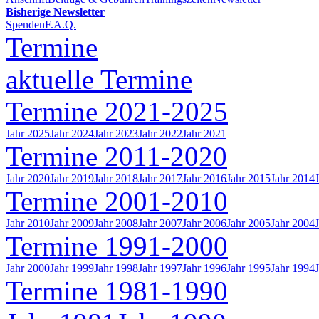
Bisherige Newsletter
Spenden
F.A.Q.
Termine
aktuelle Termine
Termine 2021-2025
Jahr 2025
Jahr 2024
Jahr 2023
Jahr 2022
Jahr 2021
Termine 2011-2020
Jahr 2020
Jahr 2019
Jahr 2018
Jahr 2017
Jahr 2016
Jahr 2015
Jahr 2014
Termine 2001-2010
Jahr 2010
Jahr 2009
Jahr 2008
Jahr 2007
Jahr 2006
Jahr 2005
Jahr 2004
Termine 1991-2000
Jahr 2000
Jahr 1999
Jahr 1998
Jahr 1997
Jahr 1996
Jahr 1995
Jahr 1994
Termine 1981-1990