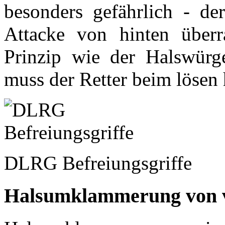
besonders gefährlich - de
Attacke von hinten überr
Prinzip wie der Halswürge
muss der Retter beim lösen h
DLRG Befreiungsgriffe
Halsumklammerung von 