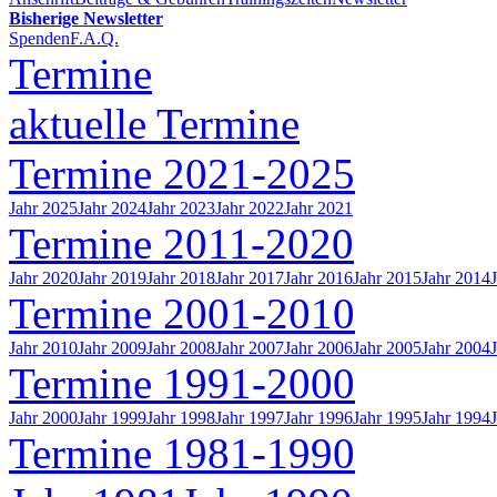
Bisherige Newsletter
Spenden
F.A.Q.
Termine
aktuelle Termine
Termine 2021-2025
Jahr 2025
Jahr 2024
Jahr 2023
Jahr 2022
Jahr 2021
Termine 2011-2020
Jahr 2020
Jahr 2019
Jahr 2018
Jahr 2017
Jahr 2016
Jahr 2015
Jahr 2014
Termine 2001-2010
Jahr 2010
Jahr 2009
Jahr 2008
Jahr 2007
Jahr 2006
Jahr 2005
Jahr 2004
Termine 1991-2000
Jahr 2000
Jahr 1999
Jahr 1998
Jahr 1997
Jahr 1996
Jahr 1995
Jahr 1994
Termine 1981-1990