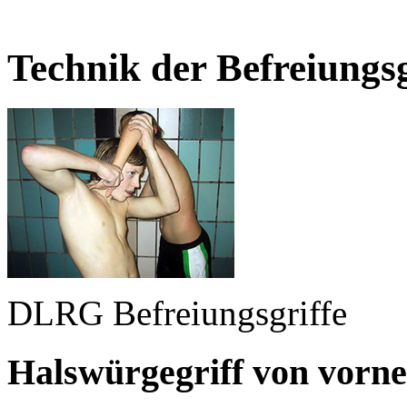
Technik der Befreiungsg
DLRG Befreiungsgriffe
Halswürgegriff von vorne