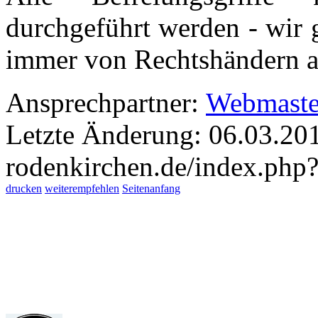
durchgeführt werden - wir 
immer von Rechtshändern a
Ansprechpartner:
Webmaste
Letzte Änderung: 06.03.20
rodenkirchen.de/index.php?
drucken
weiterempfehlen
Seitenanfang