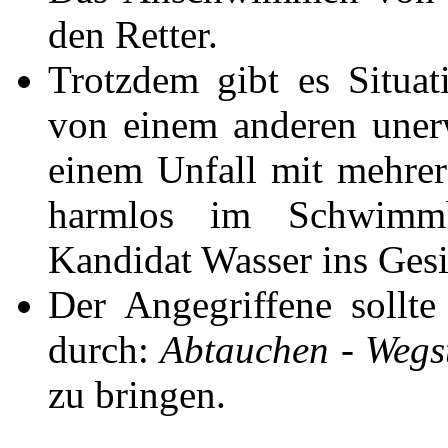
den Retter.
Trotzdem gibt es Situa
von einem anderen unerw
einem Unfall mit mehrer
harmlos im Schwimmb
Kandidat Wasser ins Gesi
Der Angegriffene sollte
durch:
Abtauchen - Wegs
zu bringen.