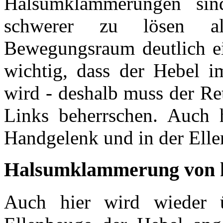
Halsumklammerungen sin
schwerer zu lösen al
Bewegungsraum deutlich ein
wichtig, dass der Hebel 
wird - deshalb muss der Re
Links beherrschen. Auch 
Handgelenk und in der Elle
Halsumklammerung von h
Auch hier wird wieder 