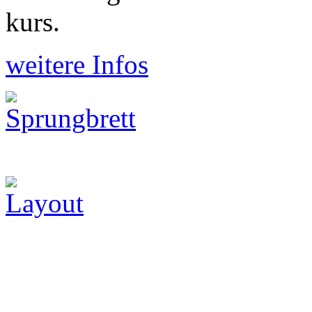
kurs.
weitere Infos