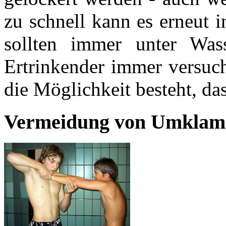
zu schnell kann es erneut i
sollten immer unter Was
Ertrinkender immer versuch
die Möglichkeit besteht, das
Vermeidung von Umklam