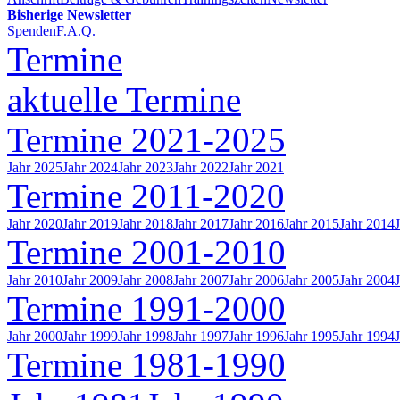
Bisherige Newsletter
Spenden
F.A.Q.
Termine
aktuelle Termine
Termine 2021-2025
Jahr 2025
Jahr 2024
Jahr 2023
Jahr 2022
Jahr 2021
Termine 2011-2020
Jahr 2020
Jahr 2019
Jahr 2018
Jahr 2017
Jahr 2016
Jahr 2015
Jahr 2014
Termine 2001-2010
Jahr 2010
Jahr 2009
Jahr 2008
Jahr 2007
Jahr 2006
Jahr 2005
Jahr 2004
Termine 1991-2000
Jahr 2000
Jahr 1999
Jahr 1998
Jahr 1997
Jahr 1996
Jahr 1995
Jahr 1994
Termine 1981-1990