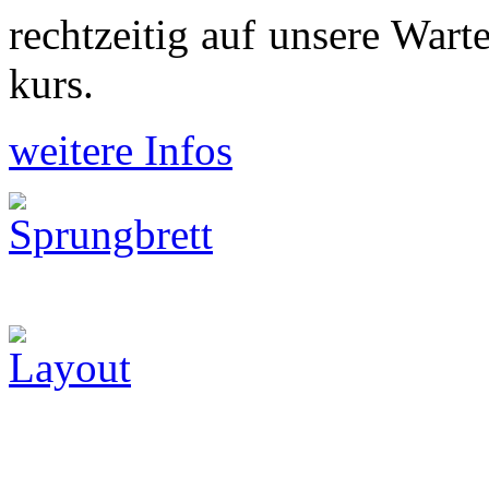
recht­zeitig auf unsere War
kurs.
weitere Infos