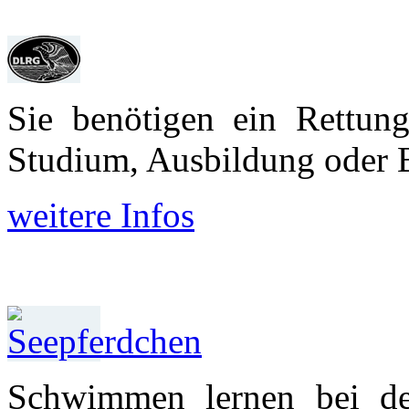
Sie benötigen ein Rettun
Studium, Aus­bildung oder 
weitere Infos
Schwimmen lernen bei d