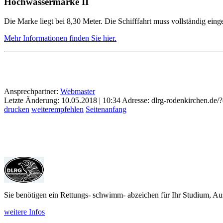
Hochwassermarke II
Die Marke liegt bei 8,30 Meter. Die Schifffahrt muss vollständig einge
Mehr Informationen finden Sie hier.
Ansprechpartner:
Webmaster
Letzte Änderung: 10.05.2018 | 10:34
Adresse: dlrg-rodenkirchen.de/
drucken
weiterempfehlen
Seitenanfang
Sie benötigen ein Rettungs- schwimm- abzeichen für Ihr Studium, Aus
weitere Infos