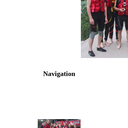
Navigation