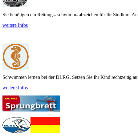
Sie benötigen ein Rettungs- schwimm- abzeichen für Ihr Studium, Aus
weitere Infos
Schwimmen lernen bei der DLRG. Setzen Sie Ihr Kind recht­zeitig auf
weitere Infos