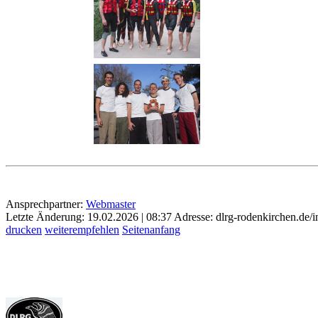
Ansprechpartner:
Webmaster
Letzte Änderung: 19.02.2026 | 08:37
Adresse: dlrg-rodenkirchen.de
drucken
weiterempfehlen
Seitenanfang