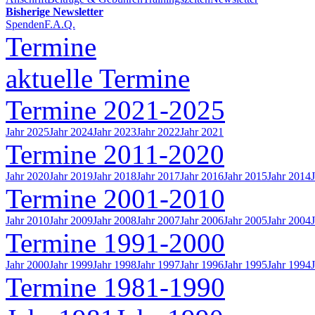
Bisherige Newsletter
Spenden
F.A.Q.
Termine
aktuelle Termine
Termine 2021-2025
Jahr 2025
Jahr 2024
Jahr 2023
Jahr 2022
Jahr 2021
Termine 2011-2020
Jahr 2020
Jahr 2019
Jahr 2018
Jahr 2017
Jahr 2016
Jahr 2015
Jahr 2014
Termine 2001-2010
Jahr 2010
Jahr 2009
Jahr 2008
Jahr 2007
Jahr 2006
Jahr 2005
Jahr 2004
Termine 1991-2000
Jahr 2000
Jahr 1999
Jahr 1998
Jahr 1997
Jahr 1996
Jahr 1995
Jahr 1994
Termine 1981-1990