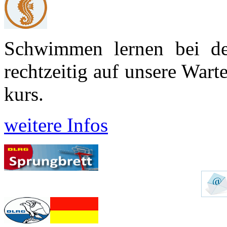
Schwimmen lernen bei d
recht­zeitig auf unsere War
kurs.
weitere Infos