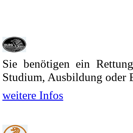
Sie benötigen ein Rettun
Studium, Aus­bildung oder 
weitere Infos