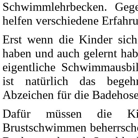
Schwimmlehrbecken. Geg
helfen verschiedene Erfah
Erst wenn die Kinder sic
haben und auch gelernt hab
eigentliche Schwimmausbi
ist natürlich das begeh
Abzeichen für die Badehos
Dafür müssen die Ki
Brustschwimmen beherrsch