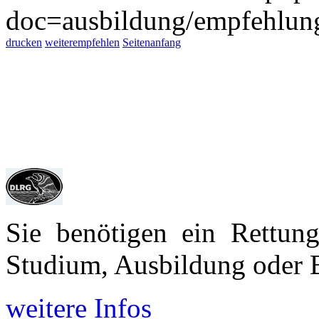
doc=ausbildung/empfehlun
drucken
weiterempfehlen
Seitenanfang
Sie benötigen ein Rettun
Studium, Aus­bildung oder 
weitere Infos