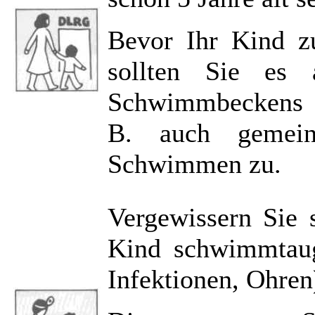
Bevor Ihr Kind z
sollten Sie es
Schwimmbeckens g
B. auch gemein
Schwimmen zu.
Vergewissern Sie 
Kind schwimmtaug
Infektionen, Ohren