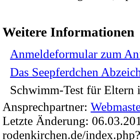
Weitere Informationen
Anmeldeformular zum An
Das Seepferdchen Abzeic
Schwimm-Test für Eltern
Ansprechpartner:
Webmaste
Letzte Änderung: 06.03.20
rodenkirchen.de/index.php