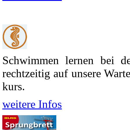
Schwimmen lernen bei d
recht­zeitig auf unsere War
kurs.
weitere Infos