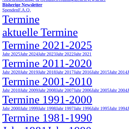
Bisherige Newsletter
Spenden
F.A.Q.
Termine
aktuelle Termine
Termine 2021-2025
Jahr 2025
Jahr 2024
Jahr 2023
Jahr 2022
Jahr 2021
Termine 2011-2020
Jahr 2020
Jahr 2019
Jahr 2018
Jahr 2017
Jahr 2016
Jahr 2015
Jahr 2014
Termine 2001-2010
Jahr 2010
Jahr 2009
Jahr 2008
Jahr 2007
Jahr 2006
Jahr 2005
Jahr 2004
Termine 1991-2000
Jahr 2000
Jahr 1999
Jahr 1998
Jahr 1997
Jahr 1996
Jahr 1995
Jahr 1994
Termine 1981-1990