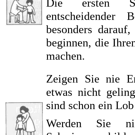
Die ersten S
entscheidender 
besonders darauf,
beginnen, die Ihr
machen.
Zeigen Sie nie E
etwas nicht geling
sind schon ein Lob
Werden Sie ni