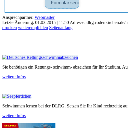
Ansprechpartner:
Webmaster
Letzte Änderung: 01.03.2015 | 11:50
Adresse: dlrg-rodenkirchen.de/
drucken
weiterempfehlen
Seitenanfang
Sie benötigen ein Rettungs- schwimm- abzeichen für Ihr Studium, Aus
weitere Infos
Schwimmen lernen bei der DLRG. Setzen Sie Ihr Kind recht­zeitig auf
weitere Infos